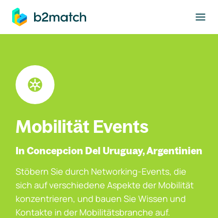
ptinhalt springen
Mobilität Events
In Concepcion Del Uruguay, Argentinien
Stöbern Sie durch Networking-Events, die
sich auf verschiedene Aspekte der Mobilität
konzentrieren, und bauen Sie Wissen und
Kontakte in der Mobilitätsbranche auf.