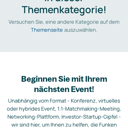
Themenkategorie!
Versuchen Sie, eine andere Kategorie auf dem
Themenseite
auszuwählen.
Beginnen Sie mit Ihrem
nächsten Event!
Unabhängig vom Format - Konferenz, virtuelles
oder hybrides Event, 1:1-Matchmaking-Meeting,
Networking-Plattform, Investor-Startup-Gipfel -
wir sind hier, um Ihnen zu helfen, die Funken