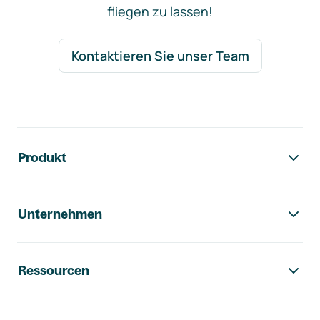
fliegen zu lassen!
Kontaktieren Sie unser Team
Footer-Navigation
Produkt
Unternehmen
Ressourcen