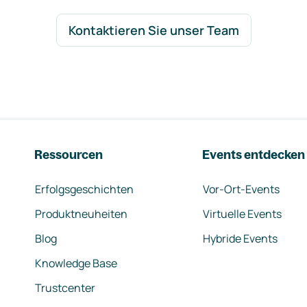
Kontaktieren Sie unser Team
Ressourcen
Events entdecken
Erfolgsgeschichten
Vor-Ort-Events
Produktneuheiten
Virtuelle Events
Blog
Hybride Events
Knowledge Base
Trustcenter