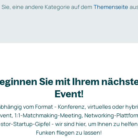
 Sie, eine andere Kategorie auf dem
Themenseite
aus
eginnen Sie mit Ihrem nächst
Event!
bhängig vom Format - Konferenz, virtuelles oder hybr
vent, 1:1-Matchmaking-Meeting, Networking-Plattfor
stor-Startup-Gipfel - wir sind hier, um Ihnen zu helfen
Funken fliegen zu lassen!