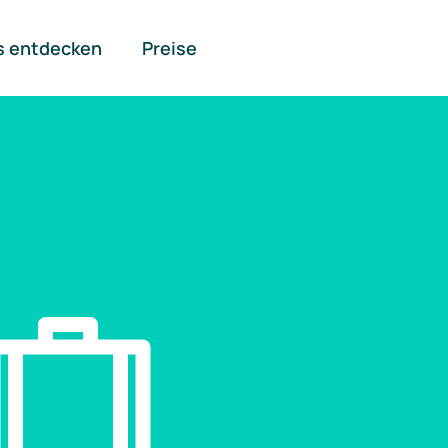
s entdecken
Preise