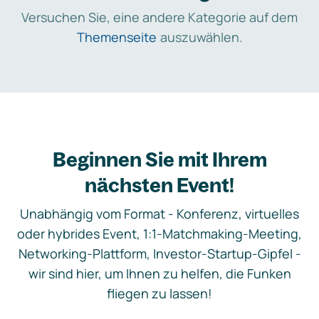
Versuchen Sie, eine andere Kategorie auf dem
Themenseite
auszuwählen.
Beginnen Sie mit Ihrem
nächsten Event!
Unabhängig vom Format - Konferenz, virtuelles
oder hybrides Event, 1:1-Matchmaking-Meeting,
Networking-Plattform, Investor-Startup-Gipfel -
wir sind hier, um Ihnen zu helfen, die Funken
fliegen zu lassen!