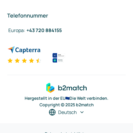
Telefonnummer
Europa
:
+43 720 884155
Hergestellt in der EU
Die Welt verbinden.
Copyright © 2025 b2match
Deutsch