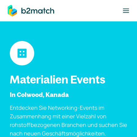
ptinhalt springen
Materialien Events
In Colwood, Kanada
Entdecken Sie Networking-Events im
Zusammenhang mit einer Vielzahl von
rohstoffbezogenen Branchen und suchen Sie
nach neuen Geschäftsmöglichkeiten.