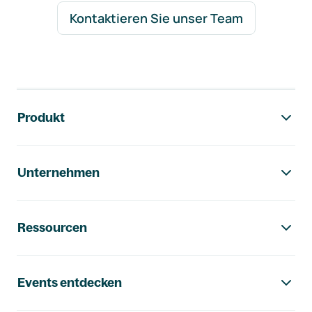
Kontaktieren Sie unser Team
Footer-Navigation
Produkt
Unternehmen
Ressourcen
Events entdecken