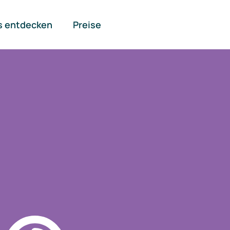
s entdecken
Preise