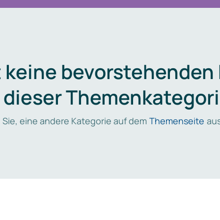
t keine bevorstehenden
n dieser Themenkategori
 Sie, eine andere Kategorie auf dem
Themenseite
aus