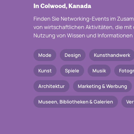
In Colwood, Kanada
Finden Sie Networking-Events im Zusam
von wirtschaftlichen Aktivitäten, die mi
Nutzung von Wissen und Informationen 
Mode
Design
Kunsthandwerk
Kunst
Spiele
Musik
Fotogr
Architektur
Marketing & Werbung
Museen, Bibliotheken & Galerien
Ve