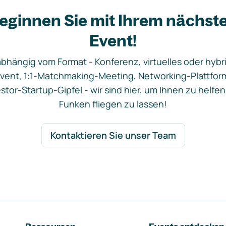
eginnen Sie mit Ihrem nächst
Event!
bhängig vom Format - Konferenz, virtuelles oder hybr
vent, 1:1-Matchmaking-Meeting, Networking-Plattfor
stor-Startup-Gipfel - wir sind hier, um Ihnen zu helfen
Funken fliegen zu lassen!
Kontaktieren Sie unser Team