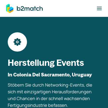
ptinhalt springen
Herstellung Events
In Colonia Del Sacramento, Uruguay
Stöbern Sie durch Networking-Events, die
sich mit einzigartigen Herausforderungen
und Chancen in der schnell wachsenden
Fertigungsindustrie befassen.