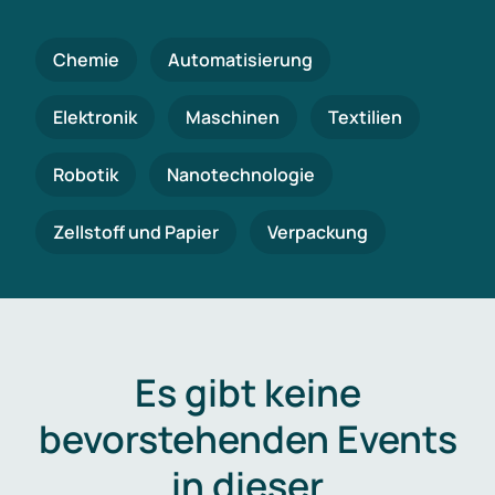
Chemie
Automatisierung
Elektronik
Maschinen
Textilien
Robotik
Nanotechnologie
Zellstoff und Papier
Verpackung
Es gibt keine
bevorstehenden Events
in dieser