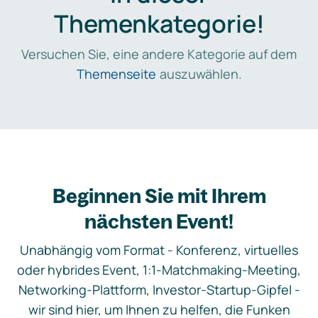
Themenkategorie!
Versuchen Sie, eine andere Kategorie auf dem
Themenseite
auszuwählen.
Beginnen Sie mit Ihrem
nächsten Event!
Unabhängig vom Format - Konferenz, virtuelles
oder hybrides Event, 1:1-Matchmaking-Meeting,
Networking-Plattform, Investor-Startup-Gipfel -
wir sind hier, um Ihnen zu helfen, die Funken