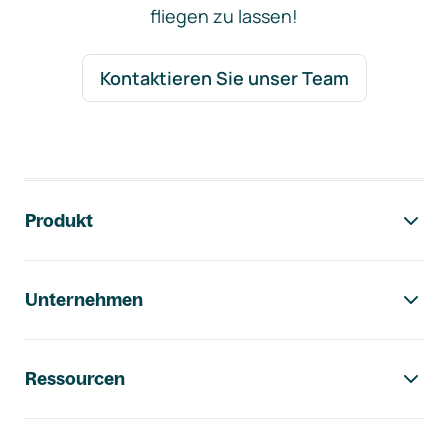
fliegen zu lassen!
Kontaktieren Sie unser Team
Footer-Navigation
Produkt
Unternehmen
Ressourcen