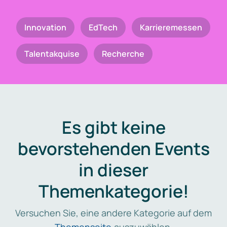
Innovation
EdTech
Karrieremessen
Talentakquise
Recherche
Es gibt keine
bevorstehenden Events
in dieser
Themenkategorie!
Versuchen Sie, eine andere Kategorie auf dem