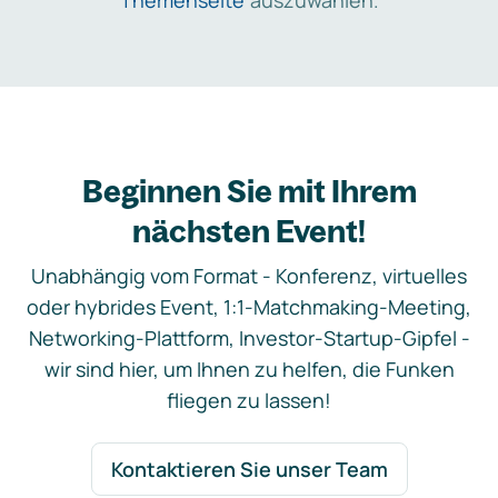
Themenseite
auszuwählen.
Beginnen Sie mit Ihrem
nächsten Event!
Unabhängig vom Format - Konferenz, virtuelles
oder hybrides Event, 1:1-Matchmaking-Meeting,
Networking-Plattform, Investor-Startup-Gipfel -
wir sind hier, um Ihnen zu helfen, die Funken
fliegen zu lassen!
Kontaktieren Sie unser Team