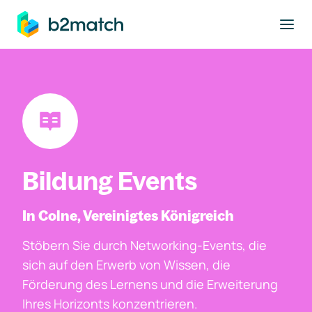
ptinhalt springen
Bildung Events
In Colne, Vereinigtes Königreich
Stöbern Sie durch Networking-Events, die
sich auf den Erwerb von Wissen, die
Förderung des Lernens und die Erweiterung
Ihres Horizonts konzentrieren.