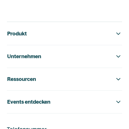
Footer-Navigation
Produkt
Unternehmen
Ressourcen
Events entdecken