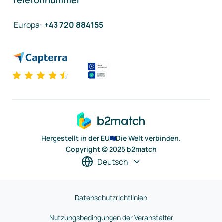
Telefonnummer
Europa
:
+43 720 884155
Hergestellt in der EU
Die Welt verbinden.
Copyright © 2025 b2match
Deutsch
Datenschutzrichtlinien
Nutzungsbedingungen der Veranstalter