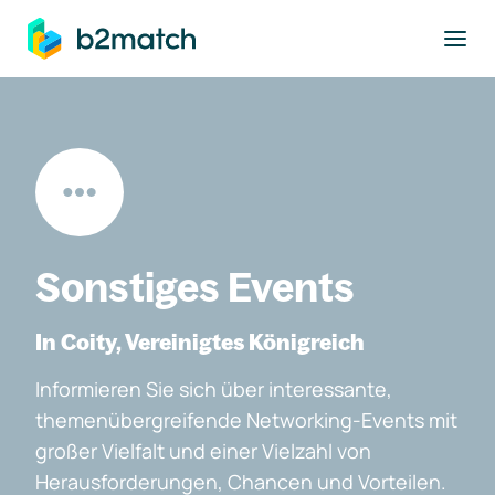
ptinhalt springen
Sonstiges Events
In Coity, Vereinigtes Königreich
Informieren Sie sich über interessante,
themenübergreifende Networking-Events mit
großer Vielfalt und einer Vielzahl von
Herausforderungen, Chancen und Vorteilen.