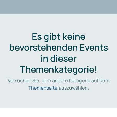
Es gibt keine
bevorstehenden Events
in dieser
Themenkategorie!
Versuchen Sie, eine andere Kategorie auf dem
Themenseite
auszuwählen.