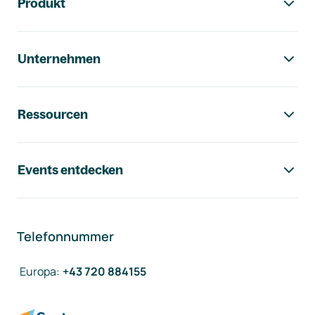
Produkt
Unternehmen
Ressourcen
Events entdecken
Telefonnummer
Europa
:
+43 720 884155