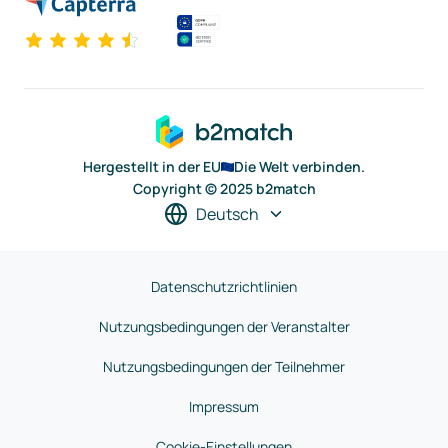
Hergestellt in der EU
Die Welt verbinden.
Copyright © 2025 b2match
Deutsch
Datenschutzrichtlinien
Nutzungsbedingungen der Veranstalter
Nutzungsbedingungen der Teilnehmer
Impressum
Cookie-Einstellungen