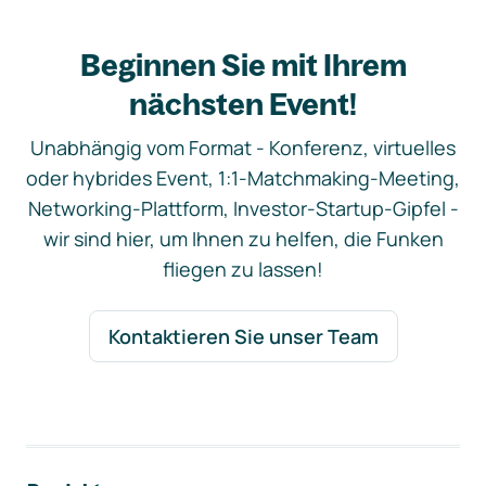
Beginnen Sie mit Ihrem
nächsten Event!
Unabhängig vom Format - Konferenz, virtuelles
oder hybrides Event, 1:1-Matchmaking-Meeting,
Networking-Plattform, Investor-Startup-Gipfel -
wir sind hier, um Ihnen zu helfen, die Funken
fliegen zu lassen!
Kontaktieren Sie unser Team
Footer-Navigation