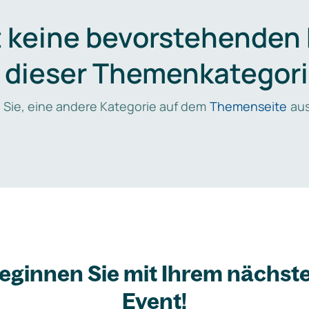
t keine bevorstehenden
n dieser Themenkategori
 Sie, eine andere Kategorie auf dem
Themenseite
aus
eginnen Sie mit Ihrem nächst
Event!