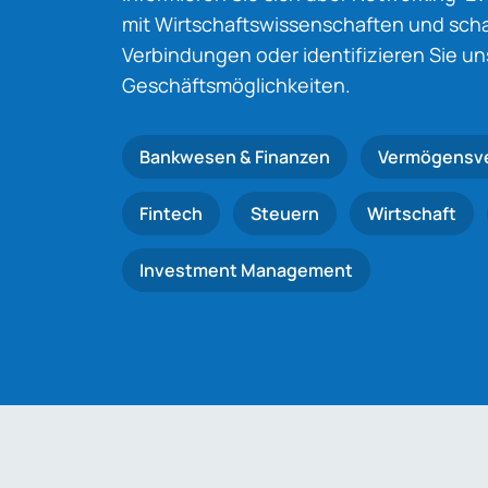
mit Wirtschaftswissenschaften und schaf
Verbindungen oder identifizieren Sie u
Geschäftsmöglichkeiten.
Bankwesen & Finanzen
Vermögensv
Fintech
Steuern
Wirtschaft
Investment Management