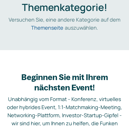
Themenkategorie!
Versuchen Sie, eine andere Kategorie auf dem
Themenseite
auszuwählen.
Beginnen Sie mit Ihrem
nächsten Event!
Unabhängig vom Format - Konferenz, virtuelles
oder hybrides Event, 1:1-Matchmaking-Meeting,
Networking-Plattform, Investor-Startup-Gipfel -
wir sind hier, um Ihnen zu helfen, die Funken