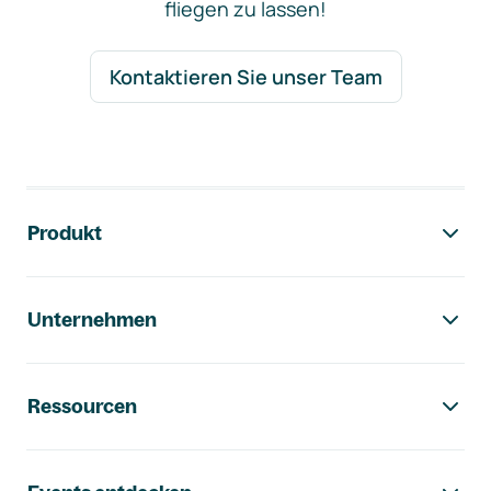
fliegen zu lassen!
Kontaktieren Sie unser Team
Footer-Navigation
Produkt
Unternehmen
Ressourcen