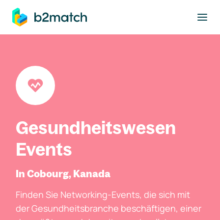
ptinhalt springen
Gesundheitswesen
Events
In Cobourg, Kanada
Finden Sie Networking-Events, die sich mit
der Gesundheitsbranche beschäftigen, einer