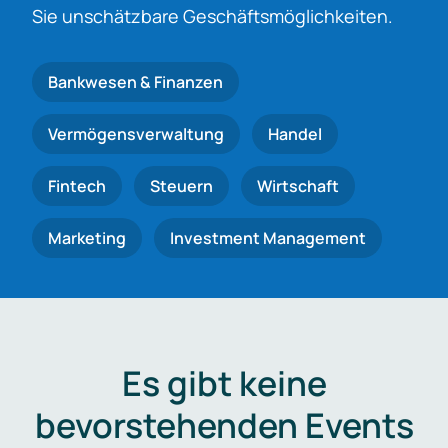
Sie unschätzbare Geschäftsmöglichkeiten.
Bankwesen & Finanzen
Vermögensverwaltung
Handel
Fintech
Steuern
Wirtschaft
Marketing
Investment Management
Es gibt keine
bevorstehenden Events