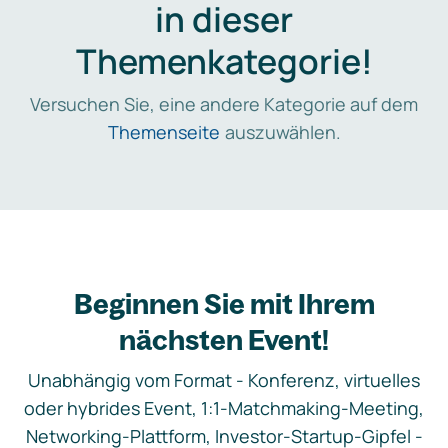
in dieser
Themenkategorie!
Versuchen Sie, eine andere Kategorie auf dem
Themenseite
auszuwählen.
Beginnen Sie mit Ihrem
nächsten Event!
Unabhängig vom Format - Konferenz, virtuelles
oder hybrides Event, 1:1-Matchmaking-Meeting,
Networking-Plattform, Investor-Startup-Gipfel -