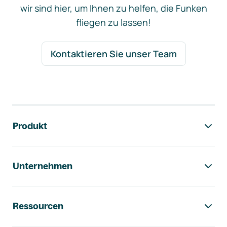
wir sind hier, um Ihnen zu helfen, die Funken
fliegen zu lassen!
Kontaktieren Sie unser Team
Footer-Navigation
Produkt
Unternehmen
Ressourcen