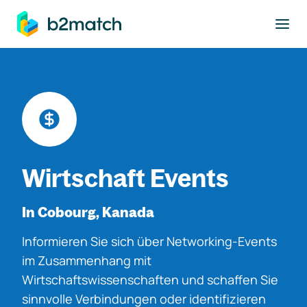
ptinhalt springen
Wirtschaft Events
In Cobourg, Kanada
Informieren Sie sich über Networking-Events
im Zusammenhang mit
Wirtschaftswissenschaften und schaffen Sie
sinnvolle Verbindungen oder identifizieren