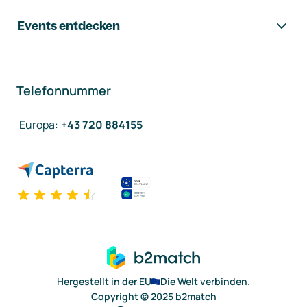
Events entdecken
Telefonnummer
Europa
:
+43 720 884155
Hergestellt in der EU
Die Welt verbinden.
Copyright © 2025 b2match