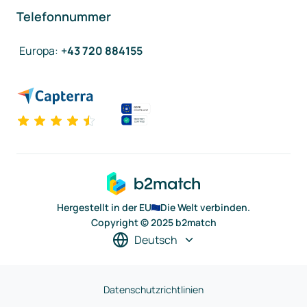
Telefonnummer
Europa
:
+43 720 884155
Hergestellt in der EU
Die Welt verbinden.
Copyright © 2025 b2match
Deutsch
Datenschutzrichtlinien