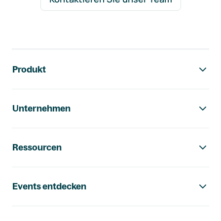
Footer-Navigation
Produkt
Unternehmen
Ressourcen
Events entdecken