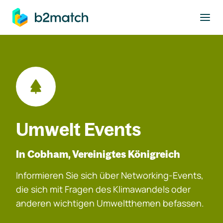
ptinhalt springen
Umwelt Events
In Cobham, Vereinigtes Königreich
Informieren Sie sich über Networking-Events,
die sich mit Fragen des Klimawandels oder
anderen wichtigen Umweltthemen befassen.