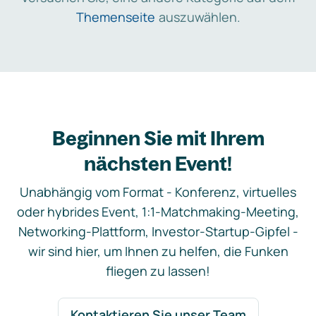
Themenseite
auszuwählen.
Beginnen Sie mit Ihrem
nächsten Event!
Unabhängig vom Format - Konferenz, virtuelles
oder hybrides Event, 1:1-Matchmaking-Meeting,
Networking-Plattform, Investor-Startup-Gipfel -
wir sind hier, um Ihnen zu helfen, die Funken
fliegen zu lassen!
Kontaktieren Sie unser Team