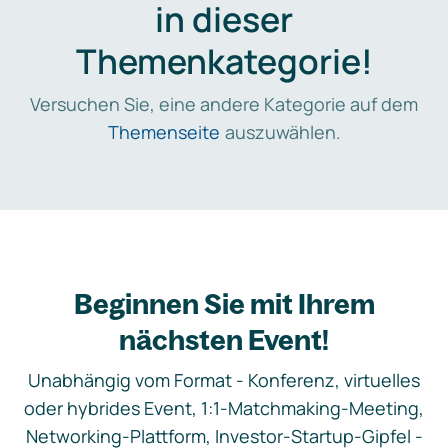
in dieser
Themenkategorie!
Versuchen Sie, eine andere Kategorie auf dem
Themenseite
auszuwählen.
Beginnen Sie mit Ihrem
nächsten Event!
Unabhängig vom Format - Konferenz, virtuelles
oder hybrides Event, 1:1-Matchmaking-Meeting,
Networking-Plattform, Investor-Startup-Gipfel -