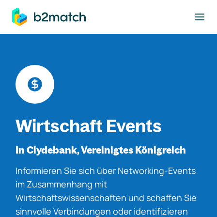
ptinhalt springen
Wirtschaft Events
In Clydebank, Vereinigtes Königreich
Informieren Sie sich über Networking-Events
im Zusammenhang mit
Wirtschaftswissenschaften und schaffen Sie
sinnvolle Verbindungen oder identifizieren