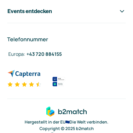
Events entdecken
Telefonnummer
Europa
:
+43 720 884155
Hergestellt in der EU
Die Welt verbinden.
Copyright © 2025 b2match