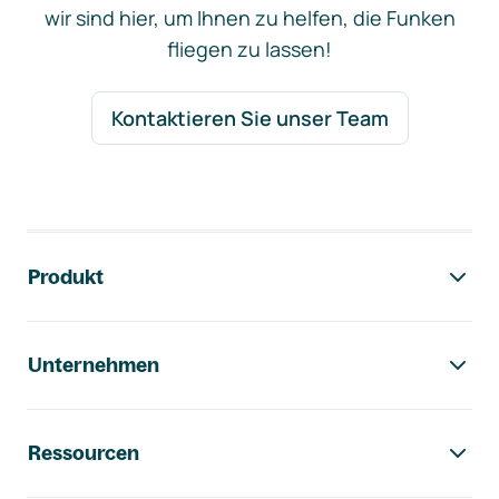
wir sind hier, um Ihnen zu helfen, die Funken
fliegen zu lassen!
Kontaktieren Sie unser Team
Footer-Navigation
Produkt
Unternehmen
Ressourcen