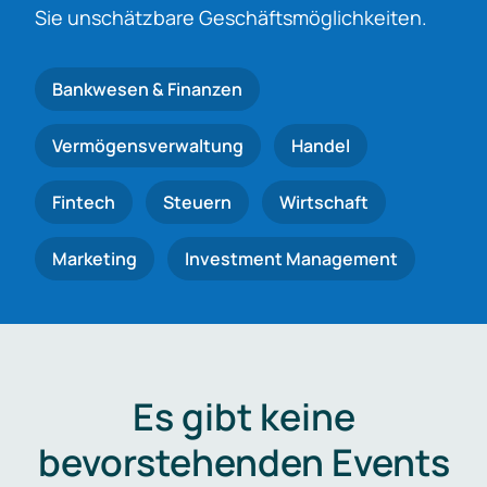
Sie unschätzbare Geschäftsmöglichkeiten.
Bankwesen & Finanzen
Vermögensverwaltung
Handel
Fintech
Steuern
Wirtschaft
Marketing
Investment Management
Es gibt keine
bevorstehenden Events