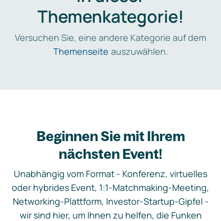
Themenkategorie!
Versuchen Sie, eine andere Kategorie auf dem
Themenseite
auszuwählen.
Beginnen Sie mit Ihrem
nächsten Event!
Unabhängig vom Format - Konferenz, virtuelles
oder hybrides Event, 1:1-Matchmaking-Meeting,
Networking-Plattform, Investor-Startup-Gipfel -
wir sind hier, um Ihnen zu helfen, die Funken