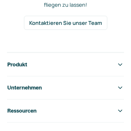
fliegen zu lassen!
Kontaktieren Sie unser Team
Footer-Navigation
Produkt
Unternehmen
Ressourcen