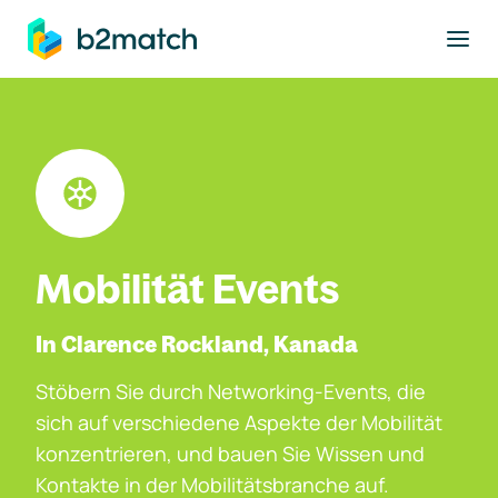
ptinhalt springen
Mobilität Events
In Clarence Rockland, Kanada
Stöbern Sie durch Networking-Events, die
sich auf verschiedene Aspekte der Mobilität
konzentrieren, und bauen Sie Wissen und
Kontakte in der Mobilitätsbranche auf.