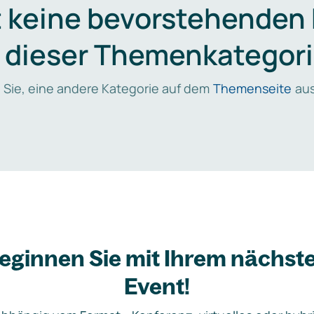
t keine bevorstehenden
n dieser Themenkategori
 Sie, eine andere Kategorie auf dem
Themenseite
aus
eginnen Sie mit Ihrem nächst
Event!