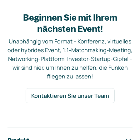
Beginnen Sie mit Ihrem
nächsten Event!
Unabhängig vom Format - Konferenz, virtuelles
oder hybrides Event, 1:1-Matchmaking-Meeting,
Networking-Plattform, Investor-Startup-Gipfel -
wir sind hier, um Ihnen zu helfen, die Funken
fliegen zu lassen!
Kontaktieren Sie unser Team
Footer-Navigation