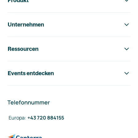
Produkt
Unternehmen
Ressourcen
Events entdecken
Telefonnummer
Europa
:
+43 720 884155