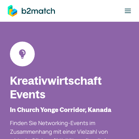
ptinhalt springen
Kreativwirtschaft
Events
In Church Yonge Corridor, Kanada
Finden Sie Networking-Events im
Zusammenhang mit einer Vielzahl von