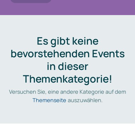
Es gibt keine
bevorstehenden Events
in dieser
Themenkategorie!
Versuchen Sie, eine andere Kategorie auf dem
Themenseite
auszuwählen.