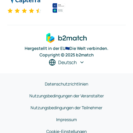
Hergestellt in der EU
Die Welt verbinden.
Copyright © 2025 b2match
Deutsch
Datenschutzrichtlinien
Nutzungsbedingungen der Veranstalter
Nutzungsbedingungen der Teilnehmer
Impressum
Cookie-Einstellungen