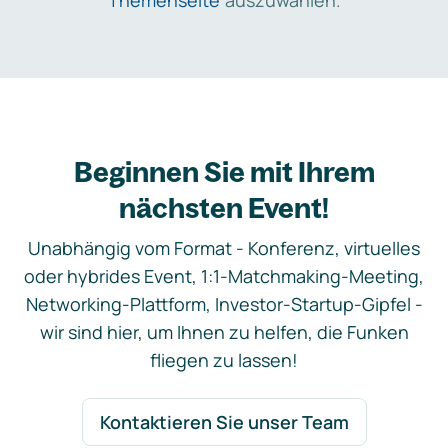
Themenseite
auszuwählen.
Beginnen Sie mit Ihrem
nächsten Event!
Unabhängig vom Format - Konferenz, virtuelles
oder hybrides Event, 1:1-Matchmaking-Meeting,
Networking-Plattform, Investor-Startup-Gipfel -
wir sind hier, um Ihnen zu helfen, die Funken
fliegen zu lassen!
Kontaktieren Sie unser Team