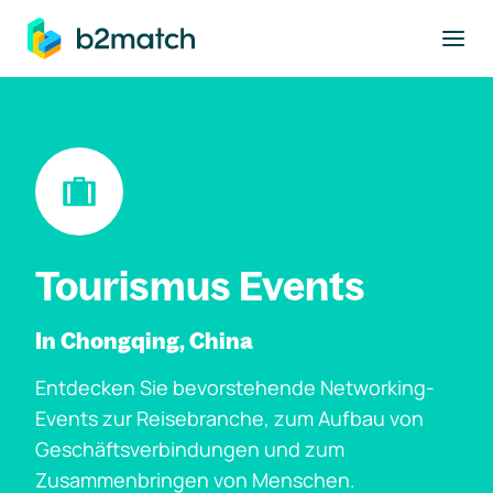
ptinhalt springen
Tourismus Events
In Chongqing, China
Entdecken Sie bevorstehende Networking-
Events zur Reisebranche, zum Aufbau von
Geschäftsverbindungen und zum
Zusammenbringen von Menschen.