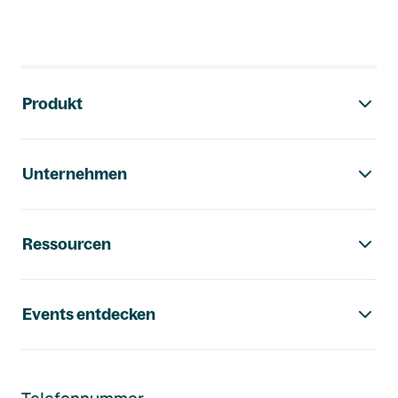
Footer-Navigation
Produkt
Unternehmen
Ressourcen
Events entdecken