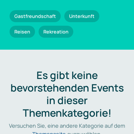
Gastfreundschaft
Unterkunft
Reisen
Rekreation
Es gibt keine
bevorstehenden Events
in dieser
Themenkategorie!
Versuchen Sie, eine andere Kategorie auf dem