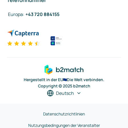
Telefonnummer
Europa
:
+43 720 884155
Hergestellt in der EU
Die Welt verbinden.
Copyright © 2025 b2match
Deutsch
Datenschutzrichtlinien
Nutzungsbedingungen der Veranstalter