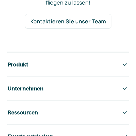
fliegen zu lassen!
Kontaktieren Sie unser Team
Footer-Navigation
Produkt
Unternehmen
Ressourcen