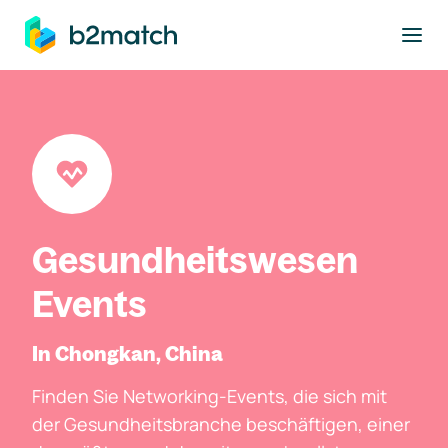
ptinhalt springen
Gesundheitswesen
Events
In Chongkan, China
Finden Sie Networking-Events, die sich mit
der Gesundheitsbranche beschäftigen, einer