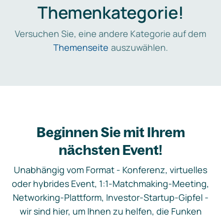
Themenkategorie!
Versuchen Sie, eine andere Kategorie auf dem
Themenseite
auszuwählen.
Beginnen Sie mit Ihrem
nächsten Event!
Unabhängig vom Format - Konferenz, virtuelles
oder hybrides Event, 1:1-Matchmaking-Meeting,
Networking-Plattform, Investor-Startup-Gipfel -
wir sind hier, um Ihnen zu helfen, die Funken