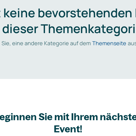
t keine bevorstehenden
n dieser Themenkategori
 Sie, eine andere Kategorie auf dem
Themenseite
aus
eginnen Sie mit Ihrem nächst
Event!