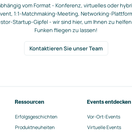
bhängig vom Format - Konferenz, virtuelles oder hybr
vent, 1:1-Matchmaking-Meeting, Networking-Plattfor
stor-Startup-Gipfel - wir sind hier, um Ihnen zu helfen
Funken fliegen zu lassen!
Kontaktieren Sie unser Team
Ressourcen
Events entdecken
Erfolgsgeschichten
Vor-Ort-Events
Produktneuheiten
Virtuelle Events