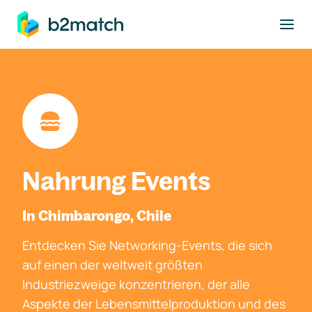
ptinhalt springen
Nahrung Events
In Chimbarongo, Chile
Entdecken Sie Networking-Events, die sich
auf einen der weltweit größten
Industriezweige konzentrieren, der alle
Aspekte der Lebensmittelproduktion und des