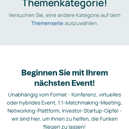
Themenkategorie!
Versuchen Sie, eine andere Kategorie auf dem
Themenseite
auszuwählen.
Beginnen Sie mit Ihrem
nächsten Event!
Unabhängig vom Format - Konferenz, virtuelles
oder hybrides Event, 1:1-Matchmaking-Meeting,
Networking-Plattform, Investor-Startup-Gipfel -
wir sind hier, um Ihnen zu helfen, die Funken
fliegen zu lassen!