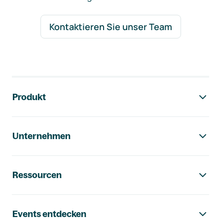
Kontaktieren Sie unser Team
Footer-Navigation
Produkt
Unternehmen
Ressourcen
Events entdecken