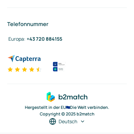
Telefonnummer
Europa
:
+43 720 884155
Hergestellt in der EU
Die Welt verbinden.
Copyright © 2025 b2match
Deutsch