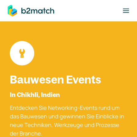
ptinhalt springen
Bauwesen Events
In Chikhli, Indien
Entdecken Sie Networking-Events rund um
das Bauwesen und gewinnen Sie Einblicke in
neue Techniken, Werkzeuge und Prozesse
der Branche.