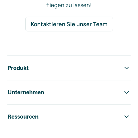
fliegen zu lassen!
Kontaktieren Sie unser Team
Footer-Navigation
Produkt
Unternehmen
Ressourcen