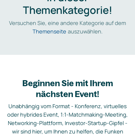
Themenkategorie!
Versuchen Sie, eine andere Kategorie auf dem
Themenseite
auszuwählen.
Beginnen Sie mit Ihrem
nächsten Event!
Unabhängig vom Format - Konferenz, virtuelles
oder hybrides Event, 1:1-Matchmaking-Meeting,
Networking-Plattform, Investor-Startup-Gipfel -
wir sind hier, um Ihnen zu helfen, die Funken