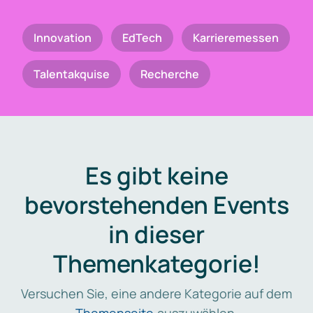
Innovation
EdTech
Karrieremessen
Talentakquise
Recherche
Es gibt keine
bevorstehenden Events
in dieser
Themenkategorie!
Versuchen Sie, eine andere Kategorie auf dem