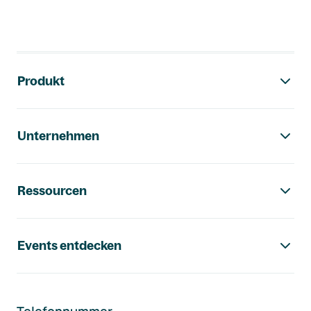
Footer-Navigation
Produkt
Unternehmen
Ressourcen
Events entdecken