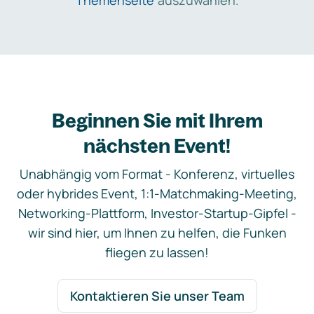
Themenseite
auszuwählen.
Beginnen Sie mit Ihrem
nächsten Event!
Unabhängig vom Format - Konferenz, virtuelles
oder hybrides Event, 1:1-Matchmaking-Meeting,
Networking-Plattform, Investor-Startup-Gipfel -
wir sind hier, um Ihnen zu helfen, die Funken
fliegen zu lassen!
Kontaktieren Sie unser Team