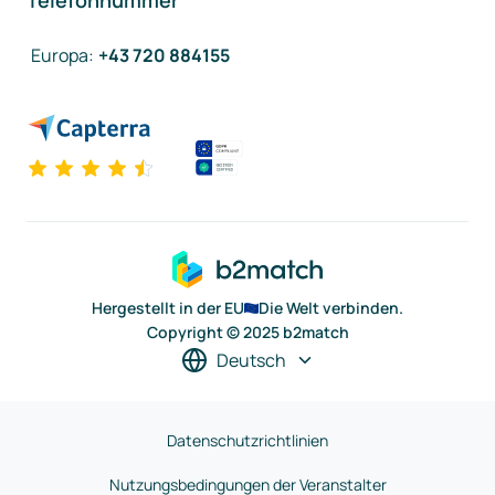
Telefonnummer
Europa
:
+43 720 884155
Hergestellt in der EU
Die Welt verbinden.
Copyright © 2025 b2match
Deutsch
Datenschutzrichtlinien
Nutzungsbedingungen der Veranstalter