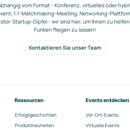
bhängig vom Format - Konferenz, virtuelles oder hybr
vent, 1:1-Matchmaking-Meeting, Networking-Plattfor
stor-Startup-Gipfel - wir sind hier, um Ihnen zu helfen
Funken fliegen zu lassen!
Kontaktieren Sie unser Team
Ressourcen
Events entdecken
Erfolgsgeschichten
Vor-Ort-Events
Produktneuheiten
Virtuelle Events