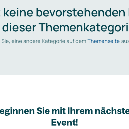
t keine bevorstehenden
n dieser Themenkategori
 Sie, eine andere Kategorie auf dem
Themenseite
aus
eginnen Sie mit Ihrem nächst
Event!