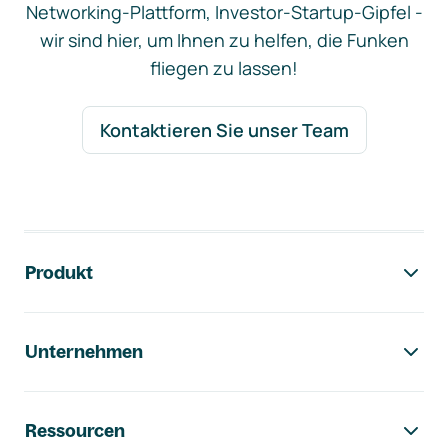
Networking-Plattform, Investor-Startup-Gipfel -
wir sind hier, um Ihnen zu helfen, die Funken
fliegen zu lassen!
Kontaktieren Sie unser Team
Footer-Navigation
Produkt
Unternehmen
Ressourcen