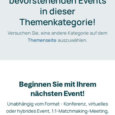
bevorstehenden Events
in dieser
Themenkategorie!
Versuchen Sie, eine andere Kategorie auf dem
Themenseite
auszuwählen.
Beginnen Sie mit Ihrem
nächsten Event!
Unabhängig vom Format - Konferenz, virtuelles
oder hybrides Event, 1:1-Matchmaking-Meeting,