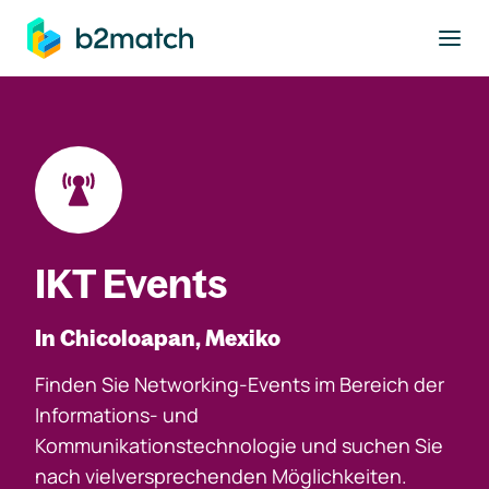
ptinhalt springen
IKT Events
In Chicoloapan, Mexiko
Finden Sie Networking-Events im Bereich der
Informations- und
Kommunikationstechnologie und suchen Sie
nach vielversprechenden Möglichkeiten.