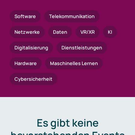
Software
Telekommunikation
Netzwerke
Daten
VR/XR
KI
Digitalisierung
Dienstleistungen
Hardware
Maschinelles Lernen
Cybersicherheit
Es gibt keine