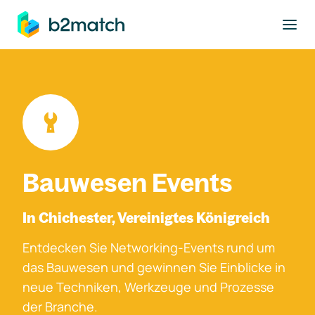
ptinhalt springen
Bauwesen Events
In Chichester, Vereinigtes Königreich
Entdecken Sie Networking-Events rund um
das Bauwesen und gewinnen Sie Einblicke in
neue Techniken, Werkzeuge und Prozesse
der Branche.