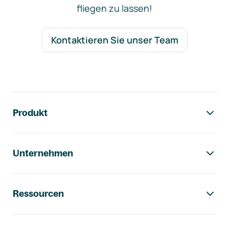
fliegen zu lassen!
Kontaktieren Sie unser Team
Footer-Navigation
Produkt
Unternehmen
Ressourcen