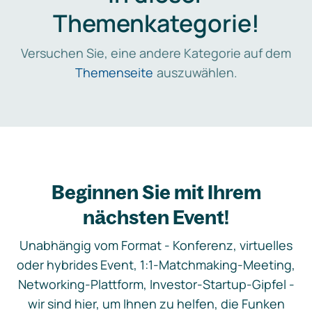
Themenkategorie!
Versuchen Sie, eine andere Kategorie auf dem
Themenseite
auszuwählen.
Beginnen Sie mit Ihrem
nächsten Event!
Unabhängig vom Format - Konferenz, virtuelles
oder hybrides Event, 1:1-Matchmaking-Meeting,
Networking-Plattform, Investor-Startup-Gipfel -
wir sind hier, um Ihnen zu helfen, die Funken