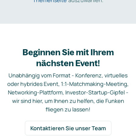
Themenseite
auszuwählen.
Beginnen Sie mit Ihrem
nächsten Event!
Unabhängig vom Format - Konferenz, virtuelles
oder hybrides Event, 1:1-Matchmaking-Meeting,
Networking-Plattform, Investor-Startup-Gipfel -
wir sind hier, um Ihnen zu helfen, die Funken
fliegen zu lassen!
Kontaktieren Sie unser Team