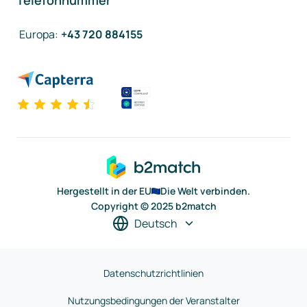
Telefonnummer
Europa
:
+43 720 884155
Hergestellt in der EU
Die Welt verbinden.
Copyright © 2025 b2match
Deutsch
Datenschutzrichtlinien
Nutzungsbedingungen der Veranstalter