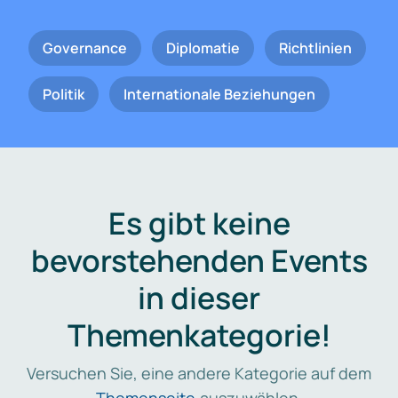
Governance
Diplomatie
Richtlinien
Politik
Internationale Beziehungen
Es gibt keine
bevorstehenden Events
in dieser
Themenkategorie!
Versuchen Sie, eine andere Kategorie auf dem