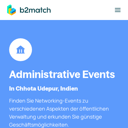
ptinhalt springen
Administrative Events
In Chhota Udepur, Indien
Finden Sie Networking-Events zu
verschiedenen Aspekten der öffentlichen
Verwaltung und erkunden Sie günstige
Geschäftsmöglichkeiten.