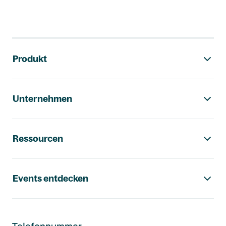
Footer-Navigation
Produkt
Unternehmen
Ressourcen
Events entdecken