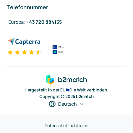
Telefonnummer
Europa
:
+43 720 884155
Hergestellt in der EU
Die Welt verbinden.
Copyright © 2025 b2match
Deutsch
Datenschutzrichtlinien