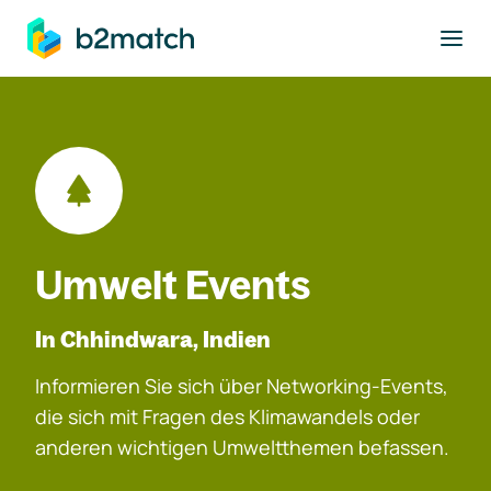
ptinhalt springen
Umwelt Events
In Chhindwara, Indien
Informieren Sie sich über Networking-Events,
die sich mit Fragen des Klimawandels oder
anderen wichtigen Umweltthemen befassen.