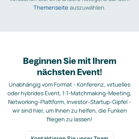
Themenseite
auszuwählen.
Beginnen Sie mit Ihrem
nächsten Event!
Unabhängig vom Format - Konferenz, virtuelles
oder hybrides Event, 1:1-Matchmaking-Meeting,
Networking-Plattform, Investor-Startup-Gipfel -
wir sind hier, um Ihnen zu helfen, die Funken
fliegen zu lassen!
Kontaktieren Sie unser Team