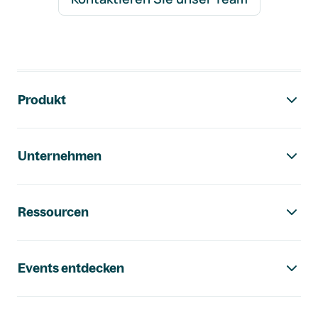
Footer-Navigation
Produkt
Unternehmen
Ressourcen
Events entdecken