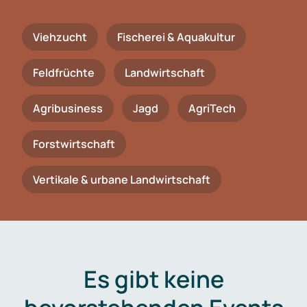
Viehzucht
Fischerei & Aquakultur
Feldfrüchte
Landwirtschaft
Agribusiness
Jagd
AgriTech
Forstwirtschaft
Vertikale & urbane Landwirtschaft
Es gibt keine