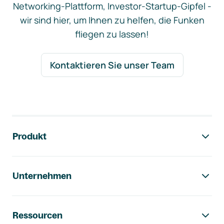
Networking-Plattform, Investor-Startup-Gipfel -
wir sind hier, um Ihnen zu helfen, die Funken
fliegen zu lassen!
Kontaktieren Sie unser Team
Footer-Navigation
Produkt
Unternehmen
Ressourcen