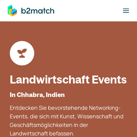
ptinhalt springen
Landwirtschaft Events
In Chhabra, Indien
Entdecken Sie bevorstehende Networking-
Events, die sich mit Kunst, Wissenschaft und
Geschäftsmöglichkeiten in der
Landwirtschaft befassen.