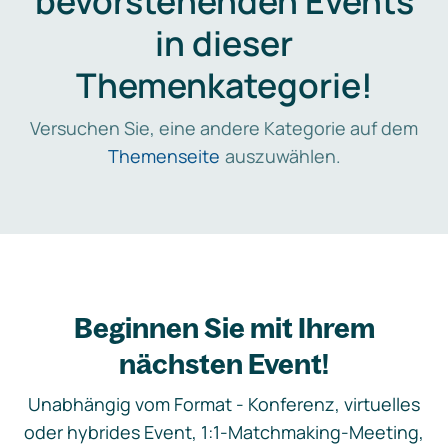
bevorstehenden Events
in dieser
Themenkategorie!
Versuchen Sie, eine andere Kategorie auf dem
Themenseite
auszuwählen.
Beginnen Sie mit Ihrem
nächsten Event!
Unabhängig vom Format - Konferenz, virtuelles
oder hybrides Event, 1:1-Matchmaking-Meeting,