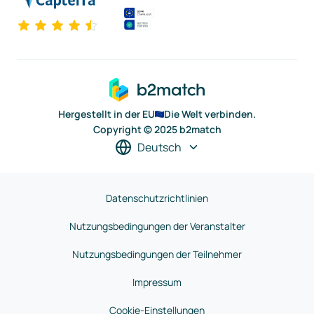
Hergestellt in der EU
Die Welt verbinden.
Copyright © 2025 b2match
Deutsch
Datenschutzrichtlinien
Nutzungsbedingungen der Veranstalter
Nutzungsbedingungen der Teilnehmer
Impressum
Cookie-Einstellungen