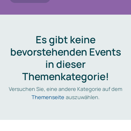
Es gibt keine
bevorstehenden Events
in dieser
Themenkategorie!
Versuchen Sie, eine andere Kategorie auf dem
Themenseite
auszuwählen.