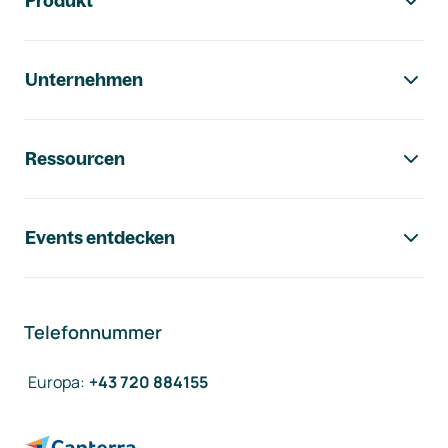
Produkt
Unternehmen
Ressourcen
Events entdecken
Telefonnummer
Europa
:
+43 720 884155