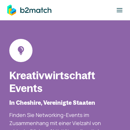
ptinhalt springen
Kreativwirtschaft
Events
In Cheshire, Vereinigte Staaten
Finden Sie Networking-Events im
Zusammenhang mit einer Vielzahl von