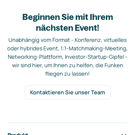
Beginnen Sie mit Ihrem
nächsten Event!
Unabhängig vom Format - Konferenz, virtuelles
oder hybrides Event, 1:1-Matchmaking-Meeting,
Networking-Plattform, Investor-Startup-Gipfel -
wir sind hier, um Ihnen zu helfen, die Funken
fliegen zu lassen!
Kontaktieren Sie unser Team
Footer-Navigation