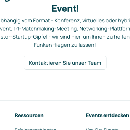
Event!
bhängig vom Format - Konferenz, virtuelles oder hybr
vent, 1:1-Matchmaking-Meeting, Networking-Plattfor
stor-Startup-Gipfel - wir sind hier, um Ihnen zu helfen
Funken fliegen zu lassen!
Kontaktieren Sie unser Team
Ressourcen
Events entdecken