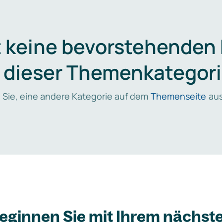
t keine bevorstehenden
n dieser Themenkategori
 Sie, eine andere Kategorie auf dem
Themenseite
aus
eginnen Sie mit Ihrem nächst