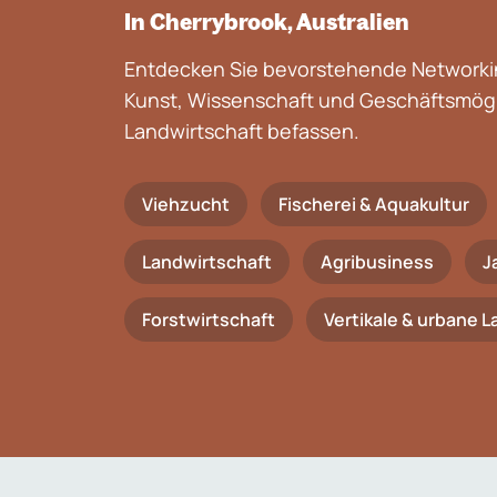
In Cherrybrook, Australien
Entdecken Sie bevorstehende Networkin
Kunst, Wissenschaft und Geschäftsmögli
Landwirtschaft befassen.
Viehzucht
Fischerei & Aquakultur
Landwirtschaft
Agribusiness
J
Forstwirtschaft
Vertikale & urbane 