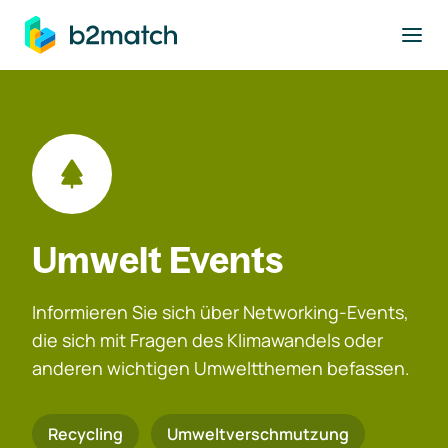
ptinhalt springen
Umwelt Events
Informieren Sie sich über Networking-Events,
die sich mit Fragen des Klimawandels oder
anderen wichtigen Umweltthemen befassen.
Recycling
Umweltverschmutzung