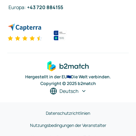
Europa
:
+43 720 884155
Hergestellt in der EU
Die Welt verbinden.
Copyright © 2025 b2match
Deutsch
Datenschutzrichtlinien
Nutzungsbedingungen der Veranstalter