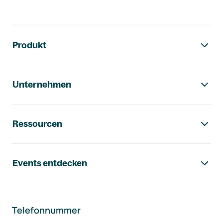
Footer-Navigation
Produkt
Unternehmen
Ressourcen
Events entdecken
Telefonnummer