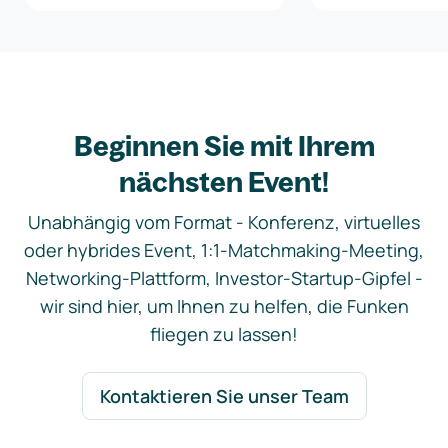
Beginnen Sie mit Ihrem
nächsten Event!
Unabhängig vom Format - Konferenz, virtuelles
oder hybrides Event, 1:1-Matchmaking-Meeting,
Networking-Plattform, Investor-Startup-Gipfel -
wir sind hier, um Ihnen zu helfen, die Funken
fliegen zu lassen!
Kontaktieren Sie unser Team