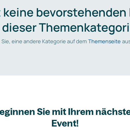
t keine bevorstehenden
n dieser Themenkategori
 Sie, eine andere Kategorie auf dem
Themenseite
aus
eginnen Sie mit Ihrem nächst
Event!