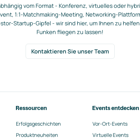
bhängig vom Format - Konferenz, virtuelles oder hybr
vent, 1:1-Matchmaking-Meeting, Networking-Plattfor
stor-Startup-Gipfel - wir sind hier, um Ihnen zu helfen
Funken fliegen zu lassen!
Kontaktieren Sie unser Team
Ressourcen
Events entdecken
Erfolgsgeschichten
Vor-Ort-Events
Produktneuheiten
Virtuelle Events