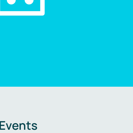
 Events