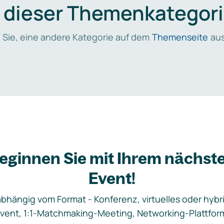
n dieser Themenkategori
 Sie, eine andere Kategorie auf dem
Themenseite
aus
eginnen Sie mit Ihrem nächst
Event!
bhängig vom Format - Konferenz, virtuelles oder hybr
vent, 1:1-Matchmaking-Meeting, Networking-Plattfor