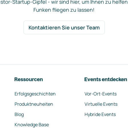
stor-Startup-Gipfel - wir sind hier, um Ihnen zu helfen
Funken fliegen zu lassen!
Kontaktieren Sie unser Team
Ressourcen
Events entdecken
Erfolgsgeschichten
Vor-Ort-Events
Produktneuheiten
Virtuelle Events
Blog
Hybride Events
Knowledge Base