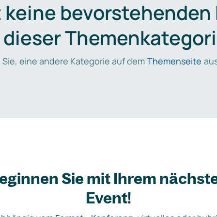
t keine bevorstehenden
n dieser Themenkategori
 Sie, eine andere Kategorie auf dem
Themenseite
aus
eginnen Sie mit Ihrem nächst
Event!