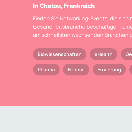
In Chatou, Frankreich
Finden Sie Networking-Events, die sich 
Gesundheitsbranche beschäftigen, eine
am schnellsten wachsenden Branchen d
Biowissenschaften
eHealth
Ge
Pharma
Fitness
Ernährung