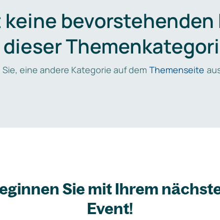
t keine bevorstehenden
n dieser Themenkategori
 Sie, eine andere Kategorie auf dem
Themenseite
aus
eginnen Sie mit Ihrem nächst
Event!