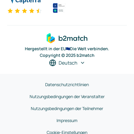
Hergestellt in der EU
Die Welt verbinden.
Copyright © 2025 b2match
Deutsch
Datenschutzrichtlinien
Nutzungsbedingungen der Veranstalter
Nutzungsbedingungen der Teilnehmer
Impressum
Cookie-Einstellungen