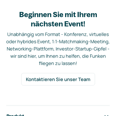
Beginnen Sie mit Ihrem
nächsten Event!
Unabhängig vom Format - Konferenz, virtuelles
oder hybrides Event, 1:1-Matchmaking-Meeting,
Networking-Plattform, Investor-Startup-Gipfel -
wir sind hier, um Ihnen zu helfen, die Funken
fliegen zu lassen!
Kontaktieren Sie unser Team
Footer-Navigation