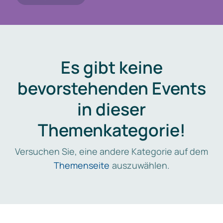
Es gibt keine
bevorstehenden Events
in dieser
Themenkategorie!
Versuchen Sie, eine andere Kategorie auf dem
Themenseite
auszuwählen.