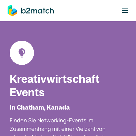
ptinhalt springen
Kreativwirtschaft
Events
In Chatham, Kanada
Finden Sie Networking-Events im
Zusammenhang mit einer Vielzahl von