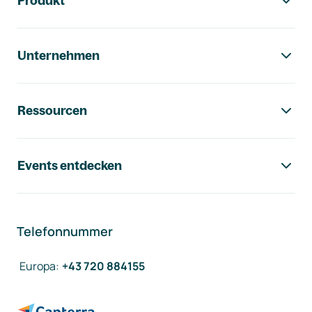
Produkt
Unternehmen
Ressourcen
Events entdecken
Telefonnummer
Europa
:
+43 720 884155