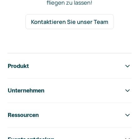
fliegen zu lassen!
Kontaktieren Sie unser Team
Footer-Navigation
Produkt
Unternehmen
Ressourcen