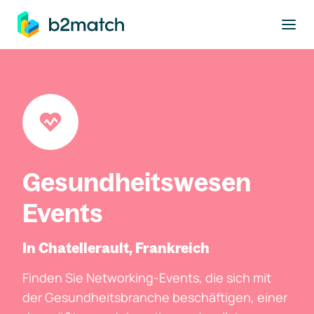
ptinhalt springen
Gesundheitswesen
Events
In Chatellerault, Frankreich
Finden Sie Networking-Events, die sich mit
der Gesundheitsbranche beschäftigen, einer