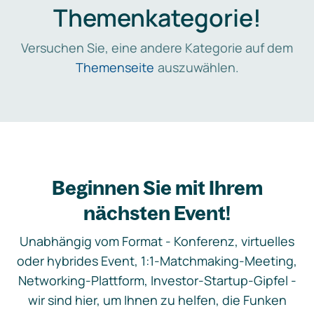
Themenkategorie!
Versuchen Sie, eine andere Kategorie auf dem
Themenseite
auszuwählen.
Beginnen Sie mit Ihrem
nächsten Event!
Unabhängig vom Format - Konferenz, virtuelles
oder hybrides Event, 1:1-Matchmaking-Meeting,
Networking-Plattform, Investor-Startup-Gipfel -
wir sind hier, um Ihnen zu helfen, die Funken