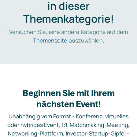
in dieser
Themenkategorie!
Versuchen Sie, eine andere Kategorie auf dem
Themenseite
auszuwählen.
Beginnen Sie mit Ihrem
nächsten Event!
Unabhängig vom Format - Konferenz, virtuelles
oder hybrides Event, 1:1-Matchmaking-Meeting,
Networking-Plattform, Investor-Startup-Gipfel -