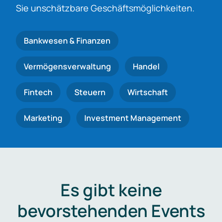
Sie unschätzbare Geschäftsmöglichkeiten.
Bankwesen & Finanzen
Vermögensverwaltung
Handel
Fintech
Steuern
Wirtschaft
Marketing
Investment Management
Es gibt keine
bevorstehenden Events