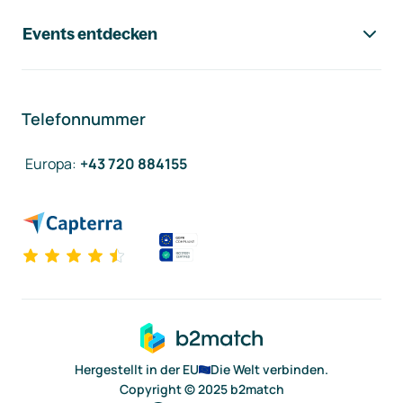
Events entdecken
Telefonnummer
Europa
:
+43 720 884155
Hergestellt in der EU
Die Welt verbinden.
Copyright © 2025 b2match