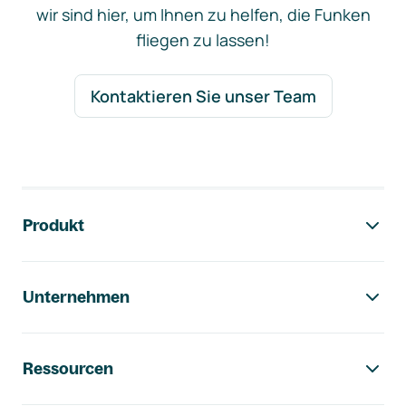
wir sind hier, um Ihnen zu helfen, die Funken
fliegen zu lassen!
Kontaktieren Sie unser Team
Footer-Navigation
Produkt
Unternehmen
Ressourcen