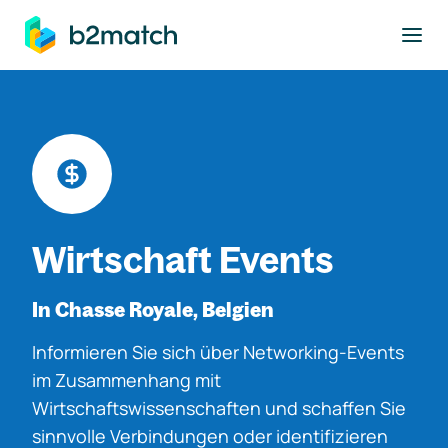
ptinhalt springen
Wirtschaft Events
In Chasse Royale, Belgien
Informieren Sie sich über Networking-Events
im Zusammenhang mit
Wirtschaftswissenschaften und schaffen Sie
sinnvolle Verbindungen oder identifizieren