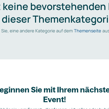
t keine bevorstehenden
n dieser Themenkategori
 Sie, eine andere Kategorie auf dem
Themenseite
aus
eginnen Sie mit Ihrem nächst
Event!