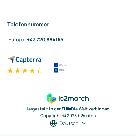
Telefonnummer
Europa
:
+43 720 884155
Hergestellt in der EU
Die Welt verbinden.
Copyright © 2025 b2match
Deutsch