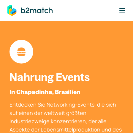
ptinhalt springen
Nahrung Events
In Chapadinha, Brasilien
Entdecken Sie Networking-Events, die sich
auf einen der weltweit größten
Industriezweige konzentrieren, der alle
Aspekte der Lebensmittelproduktion und des