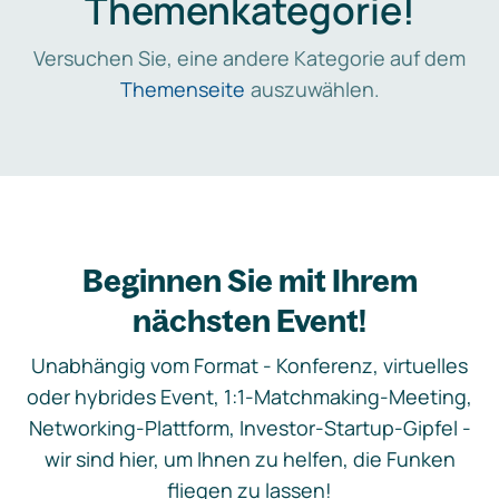
Themenkategorie!
Versuchen Sie, eine andere Kategorie auf dem
Themenseite
auszuwählen.
Beginnen Sie mit Ihrem
nächsten Event!
Unabhängig vom Format - Konferenz, virtuelles
oder hybrides Event, 1:1-Matchmaking-Meeting,
Networking-Plattform, Investor-Startup-Gipfel -
wir sind hier, um Ihnen zu helfen, die Funken
fliegen zu lassen!