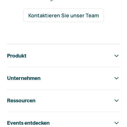
Kontaktieren Sie unser Team
Footer-Navigation
Produkt
Unternehmen
Ressourcen
Events entdecken