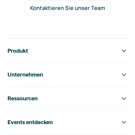
Kontaktieren Sie unser Team
Footer-Navigation
Produkt
Unternehmen
Ressourcen
Events entdecken