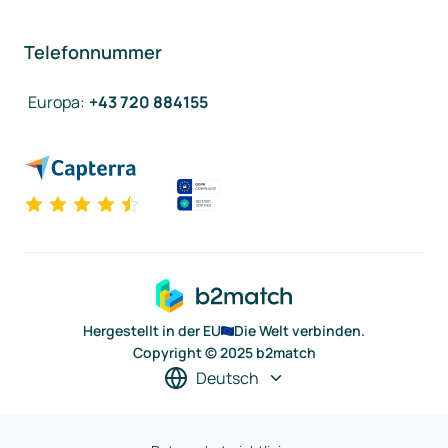
Telefonnummer
Europa
:
+43 720 884155
Hergestellt in der EU
Die Welt verbinden.
Copyright © 2025 b2match
Deutsch