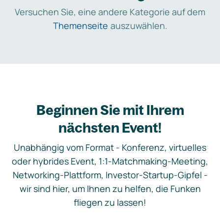
Versuchen Sie, eine andere Kategorie auf dem
Themenseite
auszuwählen.
Beginnen Sie mit Ihrem
nächsten Event!
Unabhängig vom Format - Konferenz, virtuelles
oder hybrides Event, 1:1-Matchmaking-Meeting,
Networking-Plattform, Investor-Startup-Gipfel -
wir sind hier, um Ihnen zu helfen, die Funken
fliegen zu lassen!