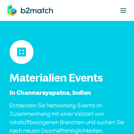
ptinhalt springen
Materialien Events
In Channarayapatna, Indien
Entdecken Sie Networking-Events im
Zusammenhang mit einer Vielzahl von
rohstoffbezogenen Branchen und suchen Sie
nach neuen Geschäftsmöglichkeiten.