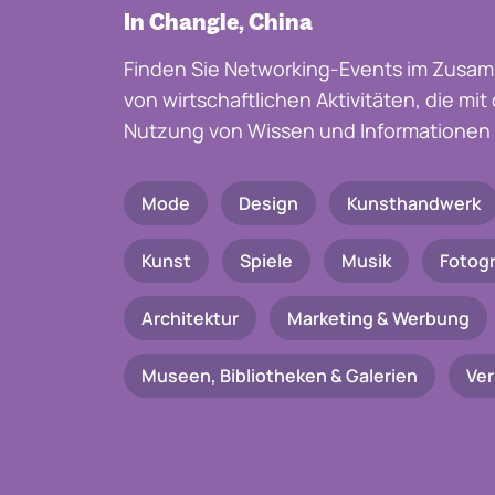
In Changle, China
Finden Sie Networking-Events im Zusam
von wirtschaftlichen Aktivitäten, die mi
Nutzung von Wissen und Informationen 
Mode
Design
Kunsthandwerk
Kunst
Spiele
Musik
Fotogr
Architektur
Marketing & Werbung
Museen, Bibliotheken & Galerien
Ve