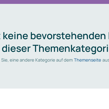
t keine bevorstehenden
n dieser Themenkategori
 Sie, eine andere Kategorie auf dem
Themenseite
aus