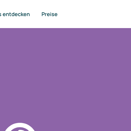
s entdecken
Preise