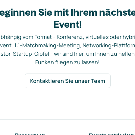
eginnen Sie mit Ihrem nächst
Event!
bhängig vom Format - Konferenz, virtuelles oder hybr
vent, 1:1-Matchmaking-Meeting, Networking-Plattfor
stor-Startup-Gipfel - wir sind hier, um Ihnen zu helfen
Funken fliegen zu lassen!
Kontaktieren Sie unser Team