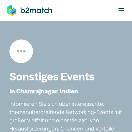
ptinhalt springen
Sonstiges Events
In Chamrajnagar, Indien
Informieren Sie sich über interessante,
themenübergreifende Networking-Events mit
großer Vielfalt und einer Vielzahl von
Herausforderungen, Chancen und Vorteilen.