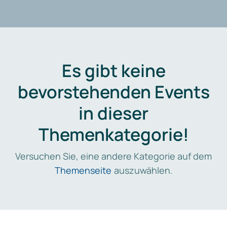
Es gibt keine
bevorstehenden Events
in dieser
Themenkategorie!
Versuchen Sie, eine andere Kategorie auf dem
Themenseite
auszuwählen.