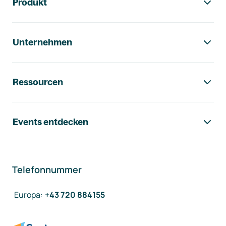
Produkt
Unternehmen
Ressourcen
Events entdecken
Telefonnummer
Europa
:
+43 720 884155