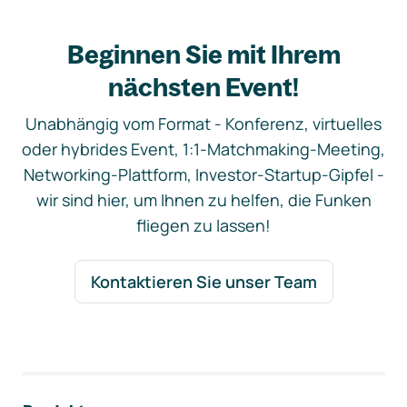
Beginnen Sie mit Ihrem
nächsten Event!
Unabhängig vom Format - Konferenz, virtuelles
oder hybrides Event, 1:1-Matchmaking-Meeting,
Networking-Plattform, Investor-Startup-Gipfel -
wir sind hier, um Ihnen zu helfen, die Funken
fliegen zu lassen!
Kontaktieren Sie unser Team
Footer-Navigation