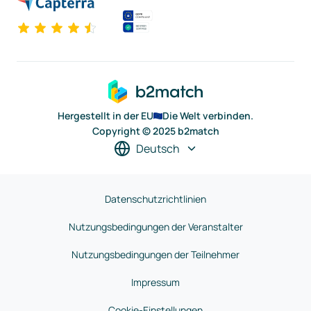
Hergestellt in der EU
Die Welt verbinden.
Copyright © 2025 b2match
Deutsch
Datenschutzrichtlinien
Nutzungsbedingungen der Veranstalter
Nutzungsbedingungen der Teilnehmer
Impressum
Cookie-Einstellungen