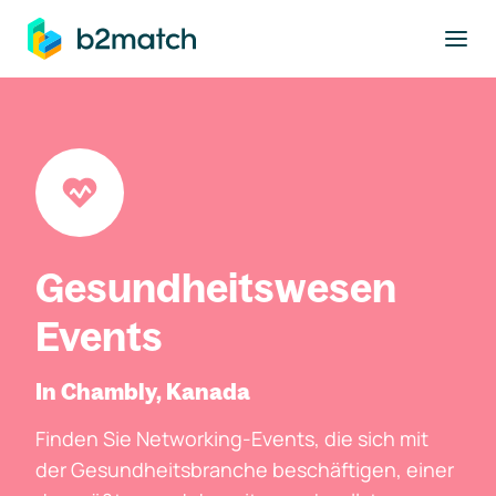
ptinhalt springen
Gesundheitswesen
Events
In Chambly, Kanada
Finden Sie Networking-Events, die sich mit
der Gesundheitsbranche beschäftigen, einer