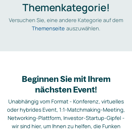
Themenkategorie!
Versuchen Sie, eine andere Kategorie auf dem
Themenseite
auszuwählen.
Beginnen Sie mit Ihrem
nächsten Event!
Unabhängig vom Format - Konferenz, virtuelles
oder hybrides Event, 1:1-Matchmaking-Meeting,
Networking-Plattform, Investor-Startup-Gipfel -
wir sind hier, um Ihnen zu helfen, die Funken