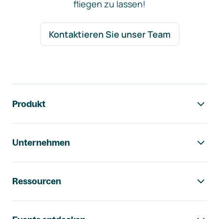
fliegen zu lassen!
Kontaktieren Sie unser Team
Footer-Navigation
Produkt
Unternehmen
Ressourcen