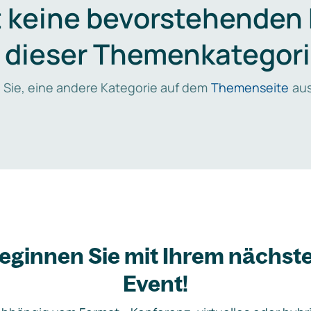
t keine bevorstehenden
n dieser Themenkategori
 Sie, eine andere Kategorie auf dem
Themenseite
aus
eginnen Sie mit Ihrem nächst
Event!