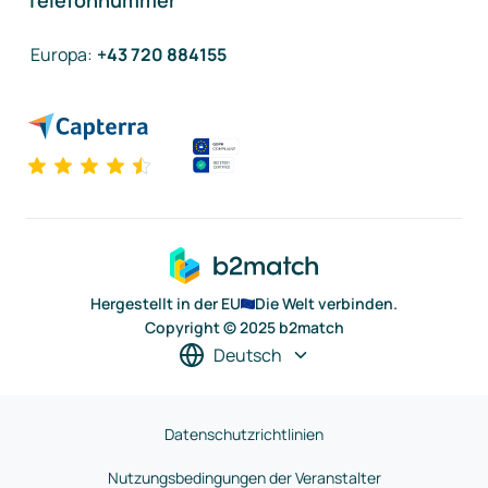
Telefonnummer
Europa
:
+43 720 884155
Hergestellt in der EU
Die Welt verbinden.
Copyright © 2025 b2match
Deutsch
Datenschutzrichtlinien
Nutzungsbedingungen der Veranstalter