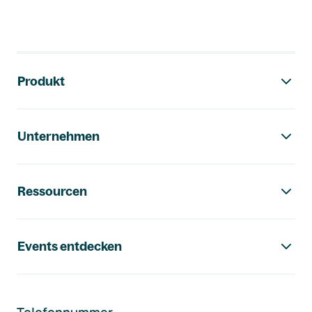
Footer-Navigation
Produkt
Unternehmen
Ressourcen
Events entdecken