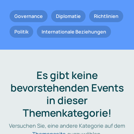
Governance
Diplomatie
Richtlinien
Politik
Internationale Beziehungen
Es gibt keine
bevorstehenden Events
in dieser
Themenkategorie!
Versuchen Sie, eine andere Kategorie auf dem