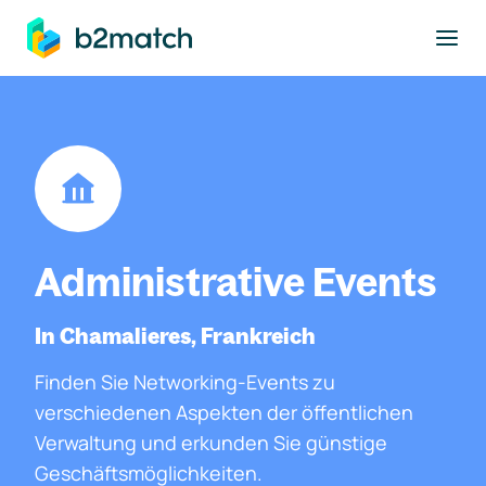
ptinhalt springen
Administrative Events
In Chamalieres, Frankreich
Finden Sie Networking-Events zu
verschiedenen Aspekten der öffentlichen
Verwaltung und erkunden Sie günstige
Geschäftsmöglichkeiten.