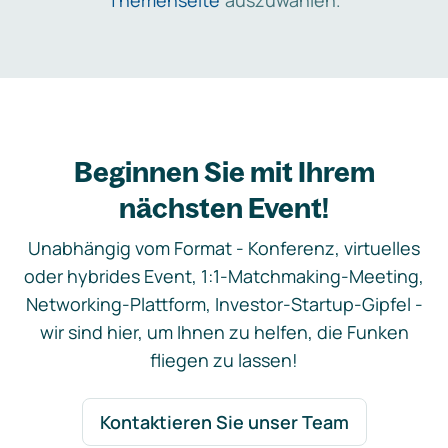
Themenseite
auszuwählen.
Beginnen Sie mit Ihrem
nächsten Event!
Unabhängig vom Format - Konferenz, virtuelles
oder hybrides Event, 1:1-Matchmaking-Meeting,
Networking-Plattform, Investor-Startup-Gipfel -
wir sind hier, um Ihnen zu helfen, die Funken
fliegen zu lassen!
Kontaktieren Sie unser Team