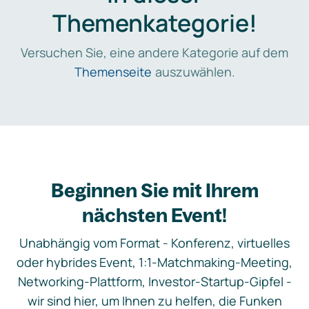
Themenkategorie!
Versuchen Sie, eine andere Kategorie auf dem
Themenseite
auszuwählen.
Beginnen Sie mit Ihrem
nächsten Event!
Unabhängig vom Format - Konferenz, virtuelles
oder hybrides Event, 1:1-Matchmaking-Meeting,
Networking-Plattform, Investor-Startup-Gipfel -
wir sind hier, um Ihnen zu helfen, die Funken