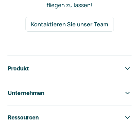
fliegen zu lassen!
Kontaktieren Sie unser Team
Footer-Navigation
Produkt
Unternehmen
Ressourcen