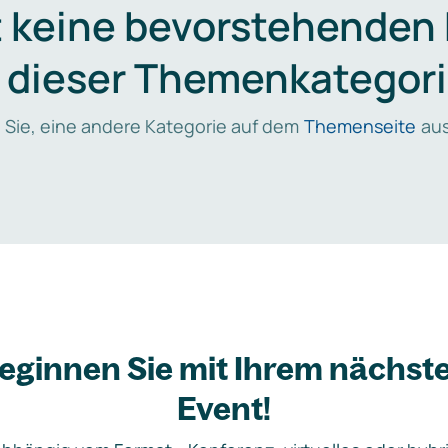
t keine bevorstehenden
n dieser Themenkategori
 Sie, eine andere Kategorie auf dem
Themenseite
aus
eginnen Sie mit Ihrem nächst
Event!