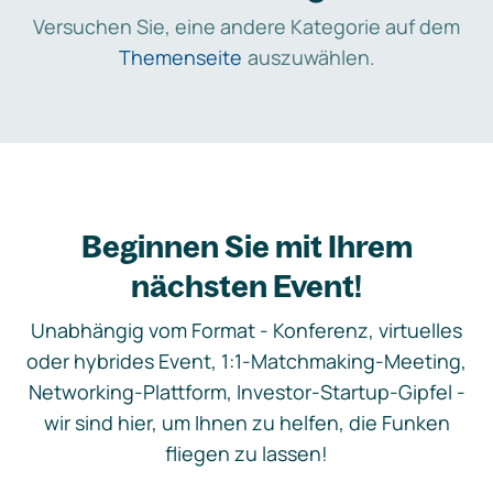
Versuchen Sie, eine andere Kategorie auf dem
Themenseite
auszuwählen.
Beginnen Sie mit Ihrem
nächsten Event!
Unabhängig vom Format - Konferenz, virtuelles
oder hybrides Event, 1:1-Matchmaking-Meeting,
Networking-Plattform, Investor-Startup-Gipfel -
wir sind hier, um Ihnen zu helfen, die Funken
fliegen zu lassen!