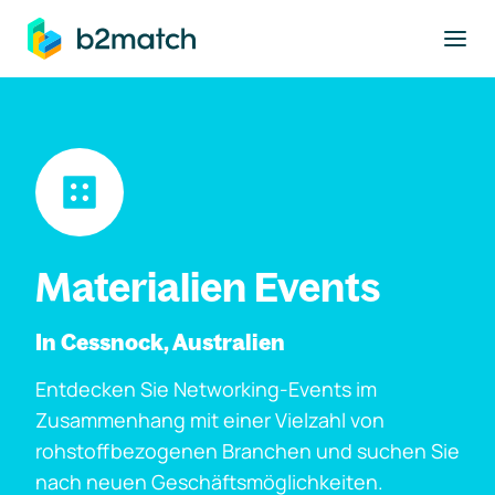
ptinhalt springen
Materialien Events
In Cessnock, Australien
Entdecken Sie Networking-Events im
Zusammenhang mit einer Vielzahl von
rohstoffbezogenen Branchen und suchen Sie
nach neuen Geschäftsmöglichkeiten.