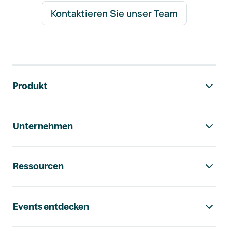
Kontaktieren Sie unser Team
Footer-Navigation
Produkt
Unternehmen
Ressourcen
Events entdecken