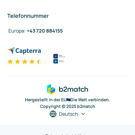
Telefonnummer
Europa
:
+43 720 884155
Hergestellt in der EU
Die Welt verbinden.
Copyright © 2025 b2match
Deutsch