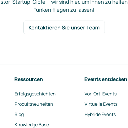
stor-Startup-Gipfel - wir sind hier, um Ihnen zu helfen
Funken fliegen zu lassen!
Kontaktieren Sie unser Team
Ressourcen
Events entdecken
Erfolgsgeschichten
Vor-Ort-Events
Produktneuheiten
Virtuelle Events
Blog
Hybride Events
Knowledge Base