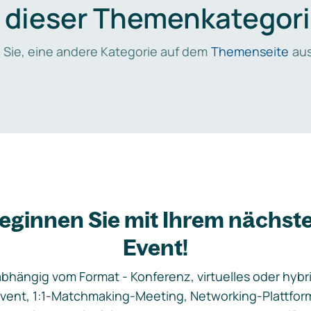
n dieser Themenkategori
 Sie, eine andere Kategorie auf dem
Themenseite
aus
eginnen Sie mit Ihrem nächst
Event!
bhängig vom Format - Konferenz, virtuelles oder hybr
vent, 1:1-Matchmaking-Meeting, Networking-Plattfor