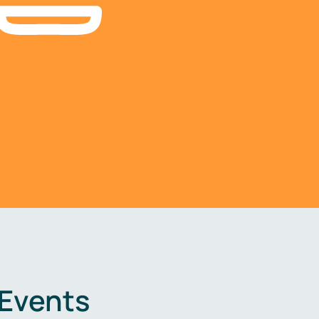
 Events