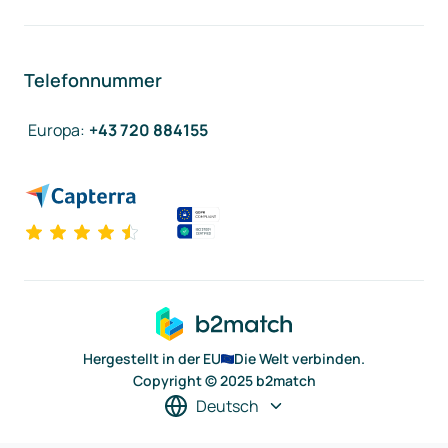
Telefonnummer
Europa
:
+43 720 884155
Hergestellt in der EU
Die Welt verbinden.
Copyright © 2025 b2match
Deutsch