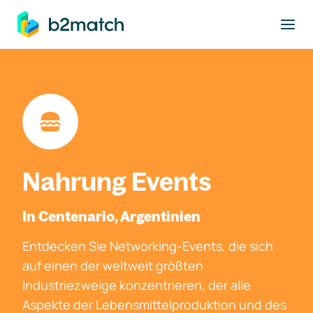
ptinhalt springen
Nahrung Events
In Centenario, Argentinien
Entdecken Sie Networking-Events, die sich
auf einen der weltweit größten
Industriezweige konzentrieren, der alle
Aspekte der Lebensmittelproduktion und des