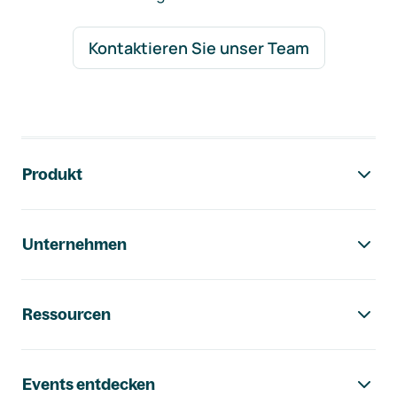
Kontaktieren Sie unser Team
Footer-Navigation
Produkt
Unternehmen
Ressourcen
Events entdecken