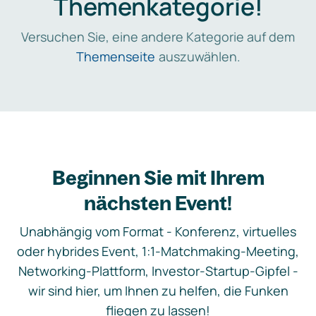
Themenkategorie!
Versuchen Sie, eine andere Kategorie auf dem
Themenseite
auszuwählen.
Beginnen Sie mit Ihrem
nächsten Event!
Unabhängig vom Format - Konferenz, virtuelles
oder hybrides Event, 1:1-Matchmaking-Meeting,
Networking-Plattform, Investor-Startup-Gipfel -
wir sind hier, um Ihnen zu helfen, die Funken
fliegen zu lassen!